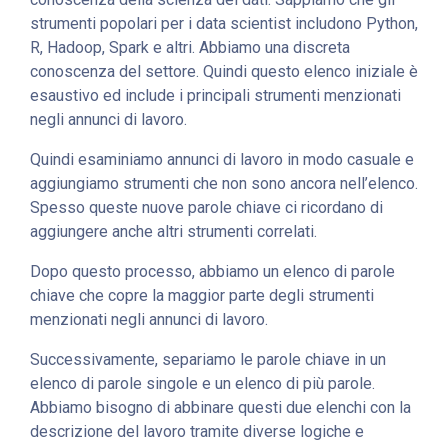
strumenti popolari per i data scientist includono Python,
R, Hadoop, Spark e altri. Abbiamo una discreta
conoscenza del settore. Quindi questo elenco iniziale è
esaustivo ed include i principali strumenti menzionati
negli annunci di lavoro.
Quindi esaminiamo annunci di lavoro in modo casuale e
aggiungiamo strumenti che non sono ancora nell’elenco.
Spesso queste nuove parole chiave ci ricordano di
aggiungere anche altri strumenti correlati.
Dopo questo processo, abbiamo un elenco di parole
chiave che copre la maggior parte degli strumenti
menzionati negli annunci di lavoro.
Successivamente, separiamo le parole chiave in un
elenco di parole singole e un elenco di più parole.
Abbiamo bisogno di abbinare questi due elenchi con la
descrizione del lavoro tramite diverse logiche e