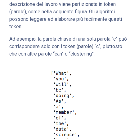
descrizione del lavoro viene partizionata in token
(parole), come nella seguente figura. Gli algoritmi
possono leggere ed elaborare più facilmente questi
token.
Ad esempio, la parola chiave di una sola parola “c” può
corrispondere solo con i token (parole) “c”, piuttosto
che con altre parole “can” o “clustering”.