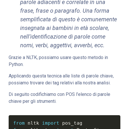
parole adiacenti e correlate in una
frase, frase o paragrafo. Una forma
semplificata di questo è comunemente
insegnata ai bambini in età scolare,
nell’identificazione di parole come
nomi, verbi, aggettivi, avverbi, ecc.
Grazie a NLTK, possiamo usare questo metodo in
Python.
Applicando questa tecnica alle liste di parole chiave,
possiamo trovare dei tag relativi alla nostra analisi.
Di seguito codifichiamo con POS l’elenco di parole
chiave per gli strumenti.
from
 nltk 
import