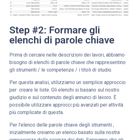
Step #2: Formare gli
elenchi di parole chiave
Prima di cercare nelle descrizioni dei lavori, abbiamo
bisogno di elenchi di parole chiave che rappresentino
gli strumenti / le competenze / i titoli di studio.
Per questa analisi, utilizziamo un semplice approccio
per creare le liste. Gli elenchi si basano sul nostro
giudizio e sul contenuto degli annunci di lavoro. È
possibile utilizzare approcci più avanzati per attività
più complicate di questa.
Per l’elenco delle parole chiave degli strumenti ,
inizialmente creiamo un elenco basato sulla nostra
conoscenza della scienza dei dati. Sappiamo che gli