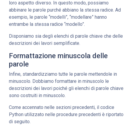
loro aspetto diverso. In questo modo, possiamo
abbinare le parole purché abbiano la stessa radice. Ad
esempio, le parole “modelli”, “modellare” hanno
entrambe la stessa radice “modello”.
Disponiamo sia degli elenchi di parole chiave che delle
descrizioni dei lavori semplificate.
Formattazione minuscola delle
parole
Infine, standardizziamo tutte le parole mettendole in
minuscolo. Dobbiamo formattare in minuscolo le
descrizioni dei lavori poiché gli elenchi di parole chiave
sono costruiti in minuscolo.
Come accennato nelle sezioni precedenti, il codice
Python utilizzato nelle procedure precedenti è riportato
di seguito.