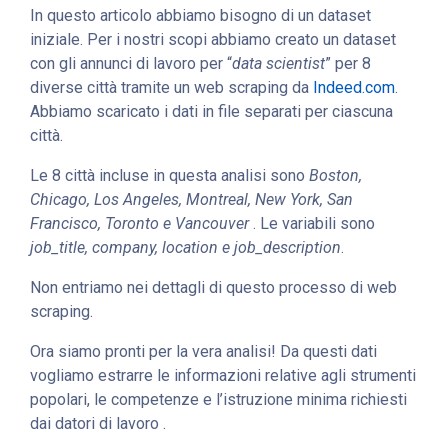
In questo articolo abbiamo bisogno di un dataset
iniziale. Per i nostri scopi abbiamo creato un dataset
con gli annunci di lavoro per “
data scientist
” per 8
diverse città tramite un web scraping da
Indeed.com
.
Abbiamo scaricato i dati in file separati per ciascuna
città.
Le 8 città incluse in questa analisi sono
Boston,
Chicago, Los Angeles, Montreal, New York, San
Francisco, Toronto e Vancouver
. Le variabili sono
job_title, company, location e job_description
.
Non entriamo nei dettagli di questo processo di web
scraping.
Ora siamo pronti per la vera analisi! Da questi dati
vogliamo estrarre le informazioni relative agli strumenti
popolari, le competenze e l’istruzione minima richiesti
dai datori di lavoro .