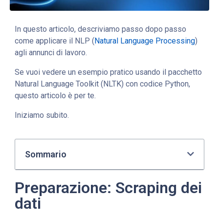
In questo articolo, descriviamo passo dopo passo
come applicare il NLP (
Natural Language Processing
)
agli annunci di lavoro.
Se vuoi vedere un esempio pratico usando il pacchetto
Natural Language Toolkit (NLTK) con codice Python,
questo articolo è per te.
Iniziamo subito.
Sommario
Preparazione: Scraping dei
dati