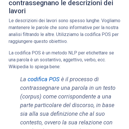
contrassegnano le descrizioni dei
lavori
Le descrizioni dei lavori sono spesso lunghe. Vogliamo
mantenere le parole che sono informative per la nostra
analisi filtrando le altre. Utilizziamo la codifica POS per
raggiungere questo obiettivo.
La codifica POS è un metodo NLP per etichettare se
una parola è un sostantivo, aggettivo, verbo, ecc.
Wikipedia lo spiega bene:
La
codifica POS
è il processo di
contrassegnare una parola in un testo
(corpus) come corrispondente a una
parte particolare del discorso, in base
sia alla sua definizione che al suo
contesto, ovvero la sua relazione con