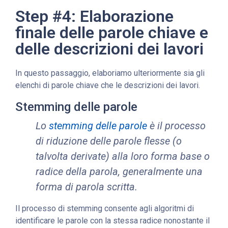
Step #4: Elaborazione
finale delle parole chiave e
delle descrizioni dei lavori
In questo passaggio, elaboriamo ulteriormente sia gli
elenchi di parole chiave che le descrizioni dei lavori.
Stemming delle parole
Lo
stemming delle parole
è il processo
di riduzione delle parole flesse (o
talvolta derivate) alla loro forma base o
radice della parola, generalmente una
forma di parola scritta.
Il processo di stemming consente agli algoritmi di
identificare le parole con la stessa radice nonostante il