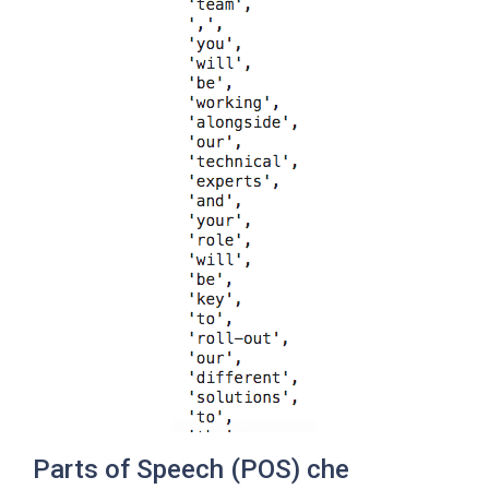
Parts of Speech (POS) che