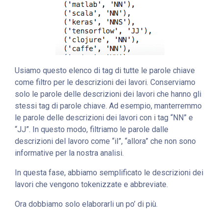
Usiamo questo elenco di tag di tutte le parole chiave
come filtro per le descrizioni dei lavori. Conserviamo
solo le parole delle descrizioni dei lavori che hanno gli
stessi tag di parole chiave. Ad esempio, manterremmo
le parole delle descrizioni dei lavori con i tag “NN” e
“JJ”. In questo modo, filtriamo le parole dalle
descrizioni del lavoro come “il”, “allora” che non sono
informative per la nostra analisi.
In questa fase, abbiamo semplificato le descrizioni dei
lavori che vengono tokenizzate e abbreviate.
Ora dobbiamo solo elaborarli un po’ di più.