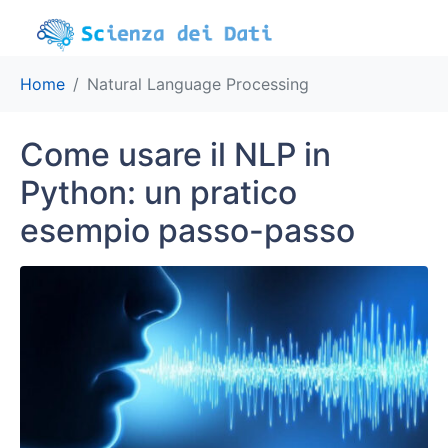
Home
Natural Language Processing
Come usare il NLP in
Python: un pratico
esempio passo-passo