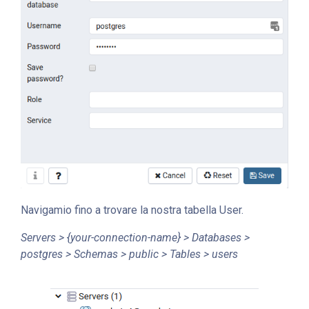
Navigamio fino a trovare la nostra tabella User.
Servers > {your-connection-name} > Databases >
postgres > Schemas > public > Tables > users