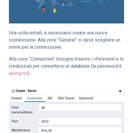
Una volta entrati, è necessario creare una nuova
connessione. Alla voce “General” si deve scegliere un
nome per la connessione.
Alla voce “Connection” bisogna inserire i riferimenti e le
credenziali per connettersi al database (la password è
)
postgres