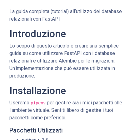
La guida completa (tutorial) all’utilizzo dei database
relazionali con FastAPI
Introduzione
Lo scopo di questo articolo è creare una semplice
guida su come utilizzare FastAPI con i database
relazionali e utilizzare Alembic per le migrazioni.
Un’implementazione che può essere utilizzata in
produzione.
Installazione
Useremo
per gestire sia i miei pacchetti che
pipenv
l’ambiente virtuale. Sentiti libero di gestire i tuoi
pacchetti come preferisci.
Pacchetti Utilizzati