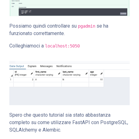
Possiamo quindi controllare su
se ha
pgadmin
funzionato correttamente.
Colleghiamoci a
localhost:5050
Spero che questo tutorial sia stato abbastanza
completo su come utilizzare FastAPI con PostgreSQL,
SQLAlchemy e Alembic.