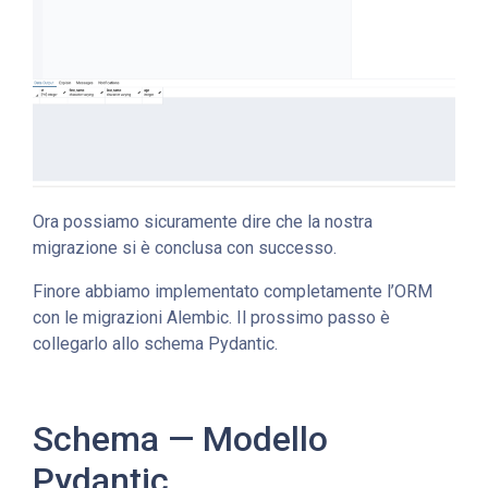
Ora possiamo sicuramente dire che la nostra
migrazione si è conclusa con successo.
Finore abbiamo implementato completamente l’ORM
con le migrazioni Alembic. Il prossimo passo è
collegarlo allo schema Pydantic.
Schema — Modello
Pydantic