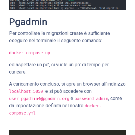
Pgadmin
Per controllare le migrazioni create è sufficiente
eseguire nel terminale il seguente comando:
docker-compose up
ed aspettare un po’, ci vuole un po’ di tempo per
caricare.
A caricamento concluso, si apre un browser all’indirizzo
e si può accedere con
localhost:5050
e
, come
user=pgadmin4@pgadmin.org
password=admin
da impostazione definita nel nostro
docker-
compose.yml