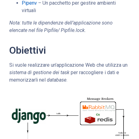
Pipenv
– Un pacchetto per gestire ambienti
virtuali
Nota: tutte le dipendenze dell’applicazione sono
elencate nel file Pipfile/ Pipfile.lock.
Obiettivi
Si vuole realizzare un’applicazione Web che utilizza un
sistema di gestione dei task
per raccogliere i dati e
memorizzarli nel
database
.