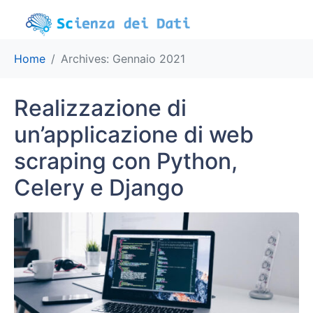
Home
Archives: Gennaio 2021
Realizzazione di
un’applicazione di web
scraping con Python,
Celery e Django