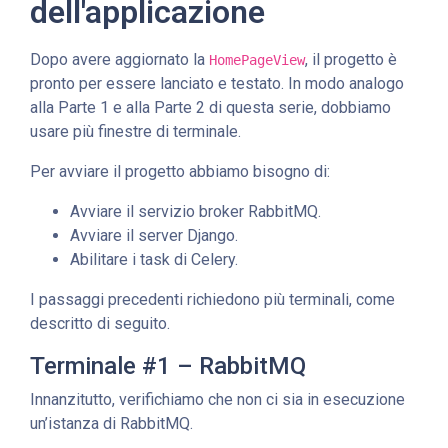
dell'applicazione
Dopo avere aggiornato la
, il progetto è
HomePageView
pronto per essere lanciato e testato. In modo analogo
alla Parte 1 e alla Parte 2 di questa serie, dobbiamo
usare più finestre di terminale.
Per avviare il progetto abbiamo bisogno di:
Avviare il servizio broker RabbitMQ.
Avviare il server Django.
Abilitare i task di Celery.
I passaggi precedenti richiedono più terminali, come
descritto di seguito.
Terminale #1 – RabbitMQ
Innanzitutto, verifichiamo che non ci sia in esecuzione
un’istanza di RabbitMQ.