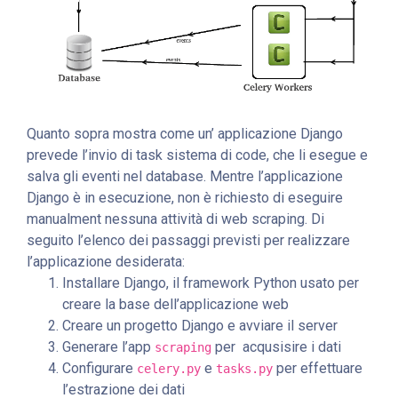
Quanto sopra mostra come un’ applicazione Django
prevede l’invio di task sistema di code, che li esegue e
salva gli eventi nel database. Mentre l’applicazione
Django è in esecuzione, non è richiesto di eseguire
manualment nessuna attività di web scraping. Di
seguito l’elenco dei passaggi previsti per realizzare
l’applicazione desiderata:
Installare Django, il framework Python usato per
creare la base dell’applicazione web
Creare un progetto Django e avviare il server
Generare l’app
per acqusisire i dati
scraping
Configurare
e
per effettuare
celery.py
tasks.py
l’estrazione dei dati