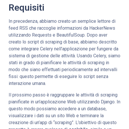
Requisiti
In precedenza, abbiamo creato un semplice lettore di
feed RSS che raccoglie informazioni da HackerNews
utilizzando Requests e BeautifulSoup. Dopo aver
creato lo script di scraping di base, abbiamo descritto
come integrare Celery nell’applicazione per fungere da
sistema di gestione delle attività. Usando Celery, siamo
stati in grado di pianificare le attività di scraping in
modo che siano effettuati periodicamente ad intervalli
fissi: questo permette di eseguire lo script senza
interazione umana.
Il prossimo passo è raggruppare le attività di scraping
pianificate in un’applicazione Web utilizzando Django. In
questo modo possiamo accedere a un database,
visualizzare i dati su un sito Web e terminare la
creazione di un’app di “scraping”.
L’obiettivo di questo