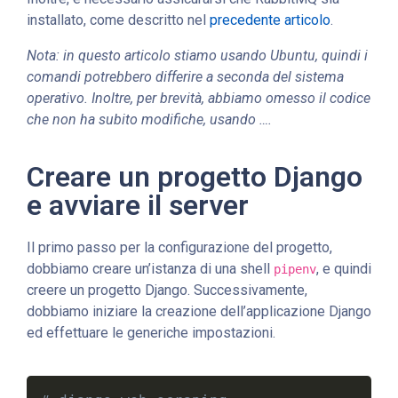
installato, come descritto nel
precedente articolo
.
Nota: in questo articolo stiamo usando Ubuntu, quindi i
comandi potrebbero differire a seconda del sistema
operativo. Inoltre, per brevità, abbiamo omesso il codice
che non ha subito modifiche, usando ….
Creare un progetto Django
e avviare il server
Il primo passo per la configurazione del progetto,
dobbiamo creare un’istanza di una shell
, e quindi
pipenv
creere un progetto Django. Successivamente,
dobbiamo iniziare la creazione dell’applicazione Django
ed effettuare le generiche impostazioni.