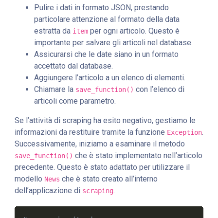
Pulire i dati in formato JSON, prestando
particolare attenzione al formato della data
estratta da
per ogni articolo. Questo è
item
importante per salvare gli articoli nel database.
Assicurarsi che le date siano in un formato
accettato dal database.
Aggiungere l’articolo a un elenco di elementi.
Chiamare la
con l’elenco di
save_function()
articoli come parametro.
Se l’attività di scraping ha esito negativo, gestiamo le
informazioni da restituire tramite la funzione
.
Exception
Successivamente, iniziamo a esaminare il metodo
che è stato implementato nell’articolo
save_function()
precedente. Questo è stato adattato per utilizzare il
modello
che è stato creato all’interno
News
dell’applicazione di
.
scraping