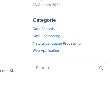
23 Gennaio 2021
Categorie
Data Analysis
Data Engineering
Natural Language Processing
Web Application
ente. Sì,