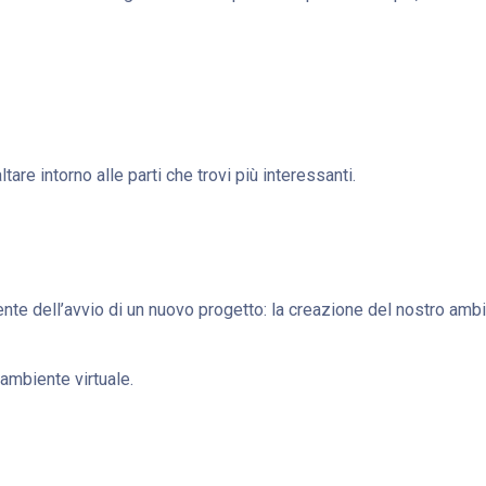
ltare intorno alle parti che trovi più interessanti.
nte dell’avvio di un nuovo progetto: la creazione del nostro ambi
ambiente virtuale.