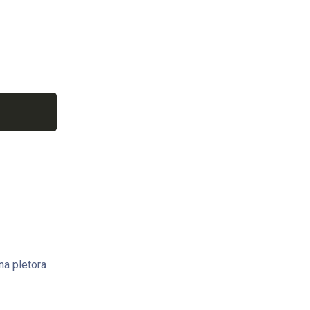
na pletora