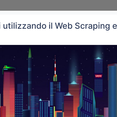
i utilizzando il Web Scraping 